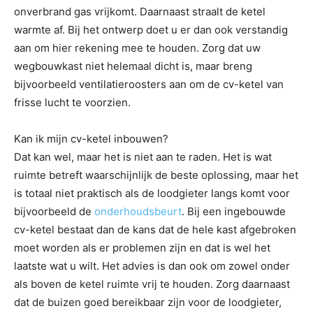
onverbrand gas vrijkomt. Daarnaast straalt de ketel
warmte af. Bij het ontwerp doet u er dan ook verstandig
aan om hier rekening mee te houden. Zorg dat uw
wegbouwkast niet helemaal dicht is, maar breng
bijvoorbeeld ventilatieroosters aan om de cv-ketel van
frisse lucht te voorzien.
Kan ik mijn cv-ketel inbouwen?
Dat kan wel, maar het is niet aan te raden. Het is wat
ruimte betreft waarschijnlijk de beste oplossing, maar het
is totaal niet praktisch als de loodgieter langs komt voor
bijvoorbeeld de
onderhoudsbeurt
. Bij een ingebouwde
cv-ketel bestaat dan de kans dat de hele kast afgebroken
moet worden als er problemen zijn en dat is wel het
laatste wat u wilt. Het advies is dan ook om zowel onder
als boven de ketel ruimte vrij te houden. Zorg daarnaast
dat de buizen goed bereikbaar zijn voor de loodgieter,