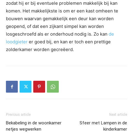
zodat hij er bij eventuele problemen makkelijk bij kan
komen. Het makkelijkste is om er een kast omheen te
bouwen waarvan gemakkelijk een deur kan worden
geopend, of dat een zijkant simpel kan worden
losgeschroefd als er onderhoud nodig is. Zo kan
de
loodgieter
er goed bij, en kan er toch een prettige
zolderkamer worden gecreëerd.
Previous article
Next article
Bekabeling in de woonkamer
Sfeer met Lampen in de
netjes wegwerken
kinderkamer