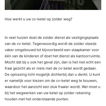
Hoe werkt u uw cv-ketel op zolder weg?
In veel huizen doet de zolder dienst als vestigingsplaats
van de cv-ketel. Tegenwoordig wordt de zolder steeds
vaker omgebouwd tot bijvoorbeeld een slaapkamer voor
één van de kinderen of doet het dienst als kantoorruimte.
Mocht dat bij u ook het geval zijn, dan is het niet echt een
fraai gezicht als er niets met de cv-ketel wordt gedaan.
De oplossing licht mogelijk dichterbij dan u denkt. U kunt
er namelijk voor kiezen om de cv-ketel weg te bouwen,
waardoor het aanzicht een stuk fraaier wordt. Wel moet u
bij het wegwerken van uw ketel op zolder rekening
houden met het onderstaande punten.