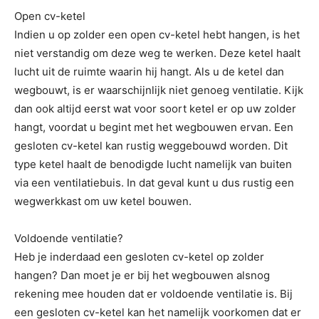
Open cv-ketel
Indien u op zolder een open cv-ketel hebt hangen, is het
niet verstandig om deze weg te werken. Deze ketel haalt
lucht uit de ruimte waarin hij hangt. Als u de ketel dan
wegbouwt, is er waarschijnlijk niet genoeg ventilatie. Kijk
dan ook altijd eerst wat voor soort ketel er op uw zolder
hangt, voordat u begint met het wegbouwen ervan. Een
gesloten cv-ketel kan rustig weggebouwd worden. Dit
type ketel haalt de benodigde lucht namelijk van buiten
via een ventilatiebuis. In dat geval kunt u dus rustig een
wegwerkkast om uw ketel bouwen.
Voldoende ventilatie?
Heb je inderdaad een gesloten cv-ketel op zolder
hangen? Dan moet je er bij het wegbouwen alsnog
rekening mee houden dat er voldoende ventilatie is. Bij
een gesloten cv-ketel kan het namelijk voorkomen dat er