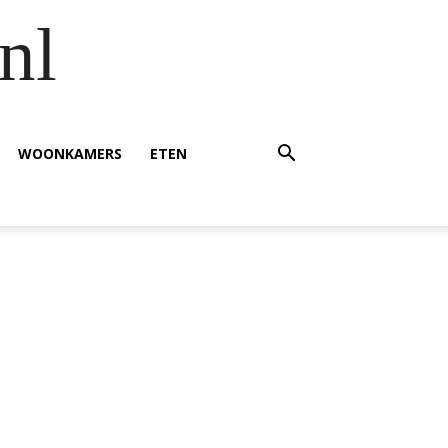
nl
WOONKAMERS
ETEN