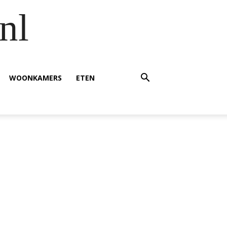
nl
WOONKAMERS
ETEN