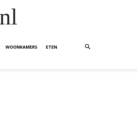
nl
WOONKAMERS
ETEN