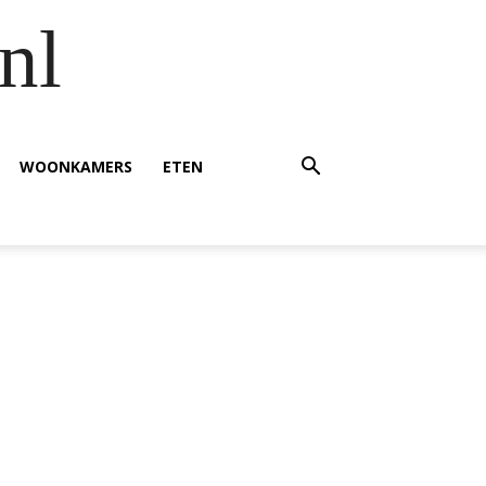
nl
WOONKAMERS
ETEN