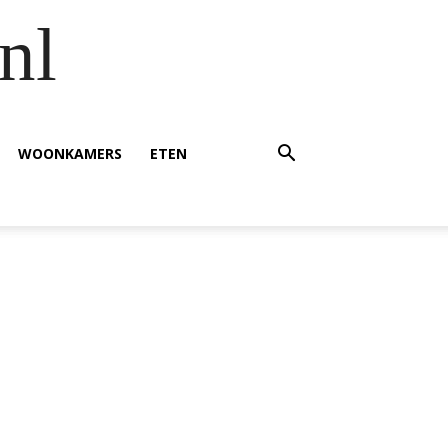
nl
WOONKAMERS
ETEN