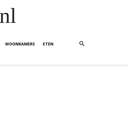
nl
WOONKAMERS
ETEN