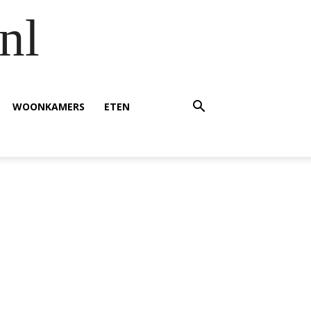
nl
WOONKAMERS
ETEN