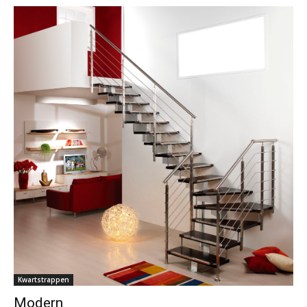
Kwartstrappen
Modern