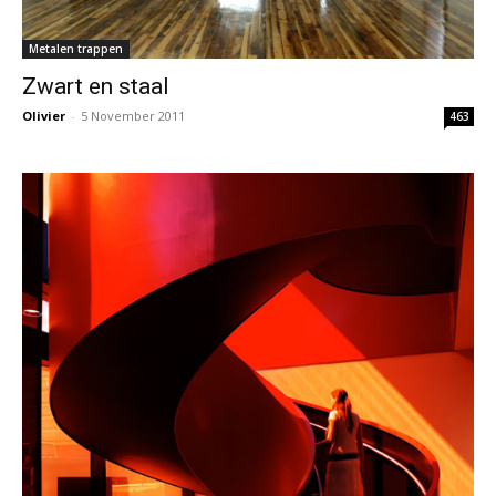
Metalen trappen
Zwart en staal
Olivier
-
5 November 2011
463