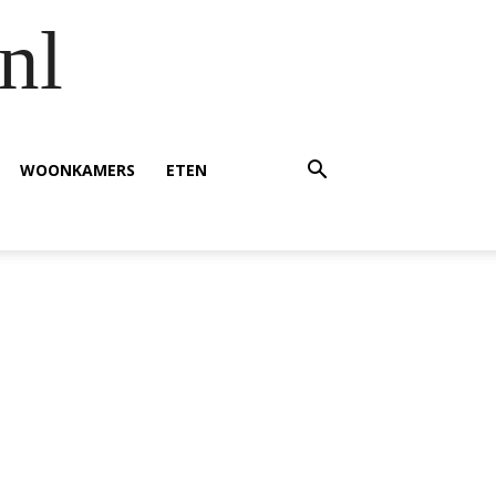
nl
WOONKAMERS
ETEN