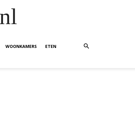
nl
WOONKAMERS
ETEN