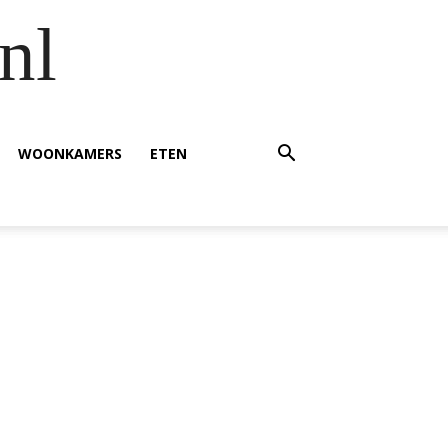
nl
WOONKAMERS
ETEN