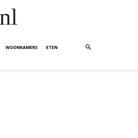
nl
WOONKAMERS
ETEN