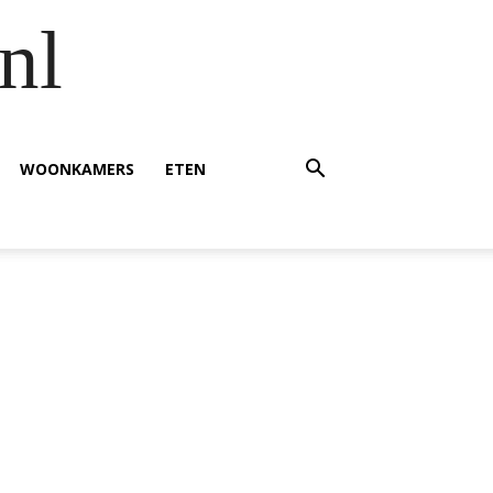
nl
WOONKAMERS
ETEN