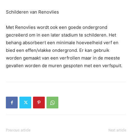
Schilderen van Renovlies
Met Renovlies wordt ook een goede ondergrond
gecreëerd om in een later stadium te schilderen. Het
behang absorbeert een minimale hoeveelheid verf en
bied een effen/vlakke ondergrond. Er kan gebruik
worden gemaakt van een verfrollen maar in de meeste
gevallen worden de muren gespoten met een verfspuit.
Previous article
Next article