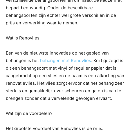
verschillende behangsoorten en dit maakt de keuze niet
bepaald eenvoudig. Onder de beschikbare
behangsoorten zijn echter wel grote verschillen in de
prijs en verwerking waar te nemen.
Wat is Renovlies
Een van de nieuwste innovaties op het gebied van
behangen is het
behangen met Renovlies
. Kort gezegd is
dit een behangsoort met vinyl of regulier papier dat is
aangebracht op een vlies en de naam is een afkorting van
renovatievlies. Het vlies zorgt ervoor dat het behang zeer
sterk is en gemakkelijk over scheuren en gaten is aan te
brengen zonder dat u vervelende gevolgen ervaart.
Wat zijn de voordelen?
Het grootste voordeel van Renovlies is de prijs.