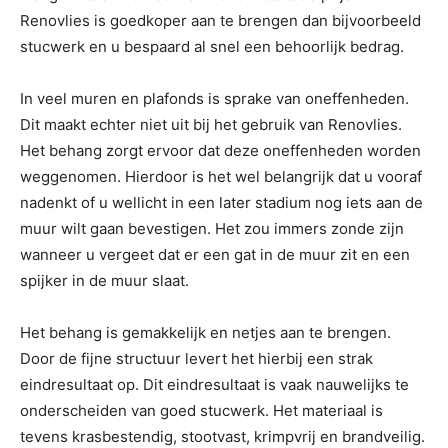
Renovlies is goedkoper aan te brengen dan bijvoorbeeld
stucwerk en u bespaard al snel een behoorlijk bedrag.
In veel muren en plafonds is sprake van oneffenheden.
Dit maakt echter niet uit bij het gebruik van Renovlies.
Het behang zorgt ervoor dat deze oneffenheden worden
weggenomen. Hierdoor is het wel belangrijk dat u vooraf
nadenkt of u wellicht in een later stadium nog iets aan de
muur wilt gaan bevestigen. Het zou immers zonde zijn
wanneer u vergeet dat er een gat in de muur zit en een
spijker in de muur slaat.
Het behang is gemakkelijk en netjes aan te brengen.
Door de fijne structuur levert het hierbij een strak
eindresultaat op. Dit eindresultaat is vaak nauwelijks te
onderscheiden van goed stucwerk. Het materiaal is
tevens krasbestendig, stootvast, krimpvrij en brandveilig.